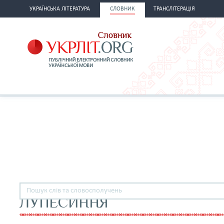
УКРАЇНСЬКА ЛІТЕРАТУРА
СЛОВНИК
ТРАНСЛІТЕРАЦІЯ
ЛУПЕСИННЯ