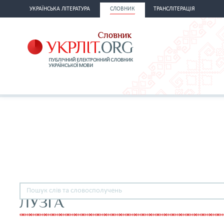
УКРАЇНСЬКА ЛІТЕРАТУРА
СЛОВНИК
ТРАНСЛІТЕРАЦІЯ
ЛУЗГА