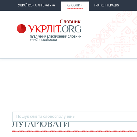
УКРАЇНСЬКА ЛІТЕРАТУРА
СЛОВНИК
ТРАНСЛІТЕРАЦІЯ
ЛУГАРЮВАТИ