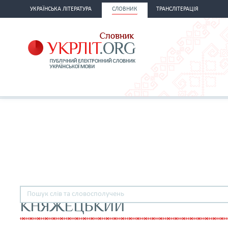
УКРАЇНСЬКА ЛІТЕРАТУРА
СЛОВНИК
ТРАНСЛІТЕРАЦІЯ
КНЯЖЕЦЬКИЙ