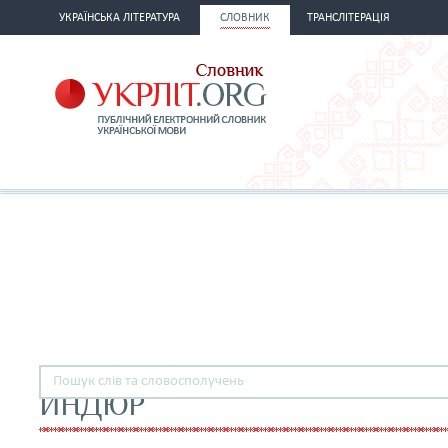
УКРАЇНСЬКА ЛІТЕРАТУРА
СЛОВНИК
ТРАНСЛІТЕРАЦІЯ
ИНДЮР