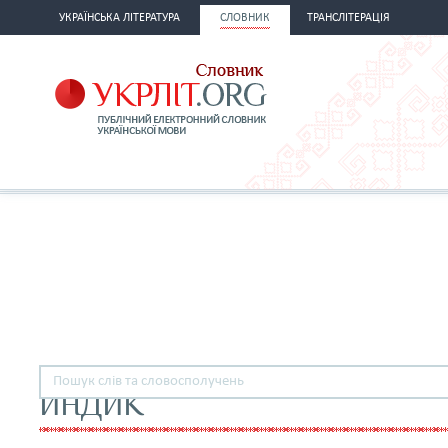
УКРАЇНСЬКА ЛІТЕРАТУРА
СЛОВНИК
ТРАНСЛІТЕРАЦІЯ
ИНДИК