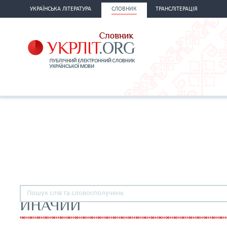
УКРАЇНСЬКА ЛІТЕРАТУРА
СЛОВНИК
ТРАНСЛІТЕРАЦІЯ
ИНАЧИЙ