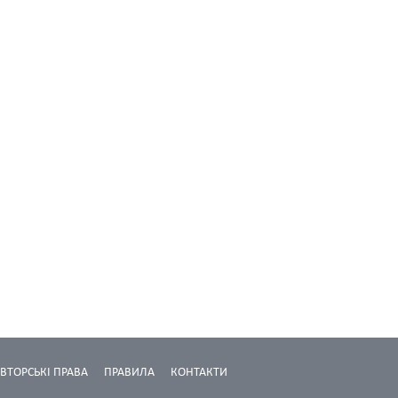
ВТОРСЬКІ ПРАВА
ПРАВИЛА
КОНТАКТИ