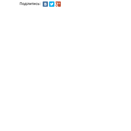
Поділитись: