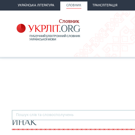
УКРАЇНСЬКА ЛІТЕРАТУРА
СЛОВНИК
ТРАНСЛІТЕРАЦІЯ
ИНАК