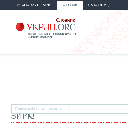
УКРАЇНСЬКА ЛІТЕРАТУРА
СЛОВНИК
ТРАНСЛІТЕРАЦІЯ
ЗИРК!