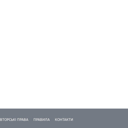
ВТОРСЬКІ ПРАВА
ПРАВИЛА
КОНТАКТИ