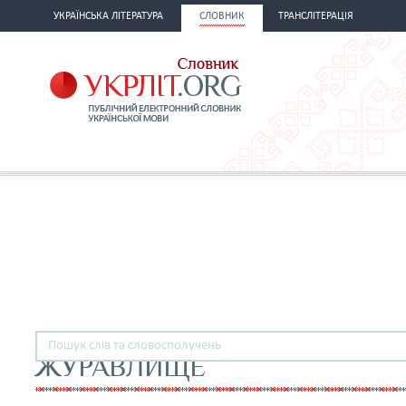
УКРАЇНСЬКА ЛІТЕРАТУРА
СЛОВНИК
ТРАНСЛІТЕРАЦІЯ
ЖУРАВЛИЩЕ