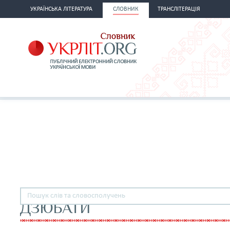
УКРАЇНСЬКА ЛІТЕРАТУРА
СЛОВНИК
ТРАНСЛІТЕРАЦІЯ
ДЗЮБАТИ