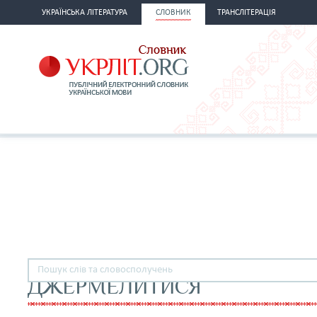
УКРАЇНСЬКА ЛІТЕРАТУРА
СЛОВНИК
ТРАНСЛІТЕРАЦІЯ
ДЖЕРМЕЛИТИСЯ