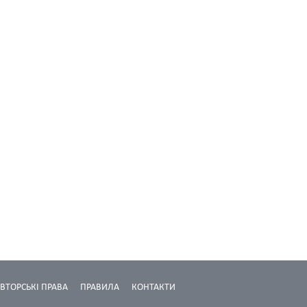
ВТОРСЬКІ ПРАВА
ПРАВИЛА
КОНТАКТИ