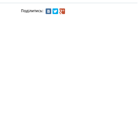
Поділитись: