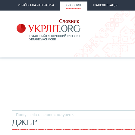
УКРАЇНСЬКА ЛІТЕРАТУРА
СЛОВНИК
ТРАНСЛІТЕРАЦІЯ
ДЖЕР