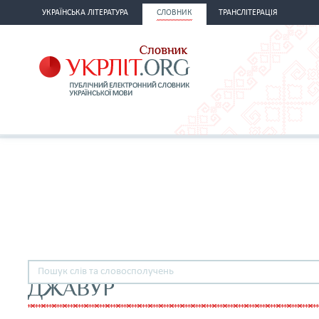
УКРАЇНСЬКА ЛІТЕРАТУРА
СЛОВНИК
ТРАНСЛІТЕРАЦІЯ
ДЖАВУР