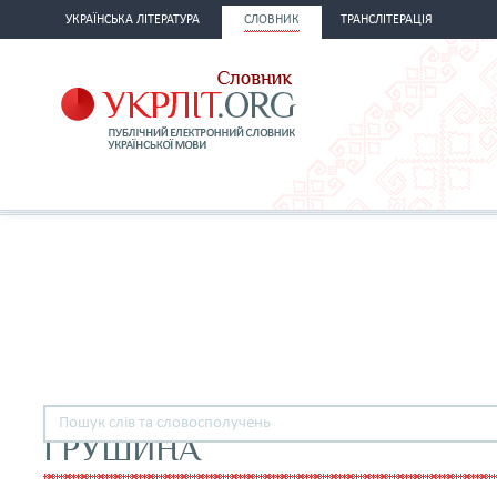
УКРАЇНСЬКА ЛІТЕРАТУРА
СЛОВНИК
ТРАНСЛІТЕРАЦІЯ
ГРУШИНА