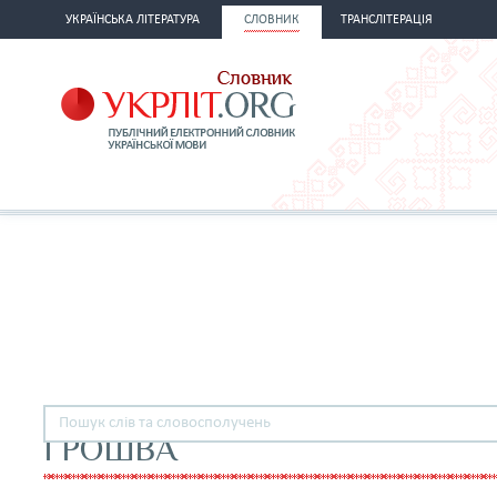
УКРАЇНСЬКА ЛІТЕРАТУРА
СЛОВНИК
ТРАНСЛІТЕРАЦІЯ
ГРОШВА