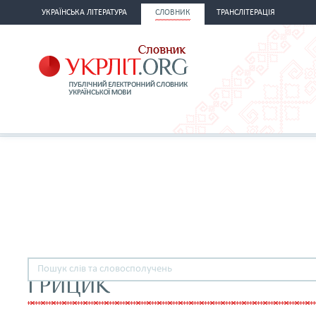
УКРАЇНСЬКА ЛІТЕРАТУРА
СЛОВНИК
ТРАНСЛІТЕРАЦІЯ
ГРИЦИК