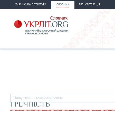
УКРАЇНСЬКА ЛІТЕРАТУРА
СЛОВНИК
ТРАНСЛІТЕРАЦІЯ
ГРЕЧНІСТЬ