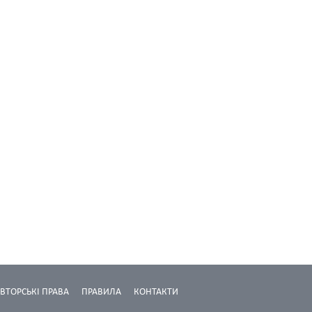
ВТОРСЬКІ ПРАВА
ПРАВИЛА
КОНТАКТИ