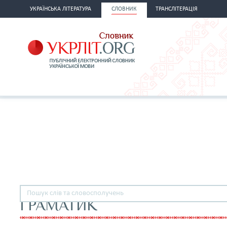
УКРАЇНСЬКА ЛІТЕРАТУРА
СЛОВНИК
ТРАНСЛІТЕРАЦІЯ
ГРАМАТИК