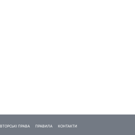
ВТОРСЬКІ ПРАВА
ПРАВИЛА
КОНТАКТИ