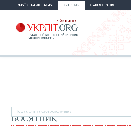
УКРАЇНСЬКА ЛІТЕРАТУРА
СЛОВНИК
ТРАНСЛІТЕРАЦІЯ
БОСЯТНИК