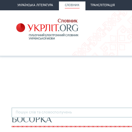
УКРАЇНСЬКА ЛІТЕРАТУРА
СЛОВНИК
ТРАНСЛІТЕРАЦІЯ
БОСОРКА