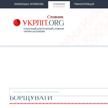
УКРАЇНСЬКА ЛІТЕРАТУРА
СЛОВНИК
ТРАНСЛІТЕРАЦІЯ
БОРЩУВАТИ