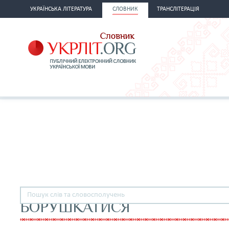
УКРАЇНСЬКА ЛІТЕРАТУРА
СЛОВНИК
ТРАНСЛІТЕРАЦІЯ
БОРУШКАТИСЯ