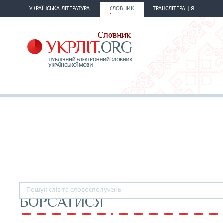
УКРАЇНСЬКА ЛІТЕРАТУРА
СЛОВНИК
ТРАНСЛІТЕРАЦІЯ
БОРСАТИСЯ