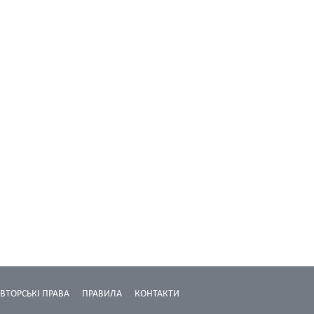
ВТОРСЬКІ ПРАВА
ПРАВИЛА
КОНТАКТИ