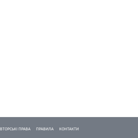
ВТОРСЬКІ ПРАВА
ПРАВИЛА
КОНТАКТИ