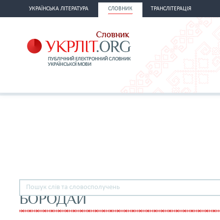
УКРАЇНСЬКА ЛІТЕРАТУРА
СЛОВНИК
ТРАНСЛІТЕРАЦІЯ
БОРОДАЙ