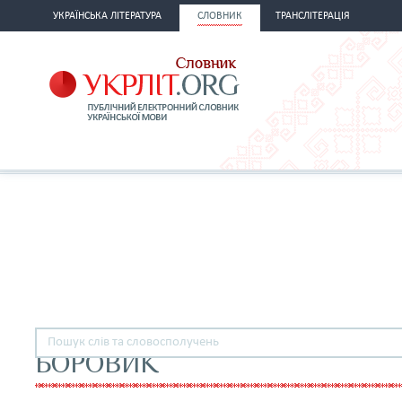
УКРАЇНСЬКА ЛІТЕРАТУРА
СЛОВНИК
ТРАНСЛІТЕРАЦІЯ
БОРОВИК