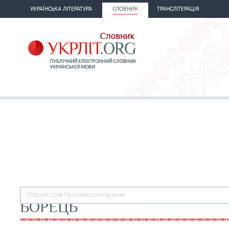
УКРАЇНСЬКА ЛІТЕРАТУРА
СЛОВНИК
ТРАНСЛІТЕРАЦІЯ
БОРЕЦЬ