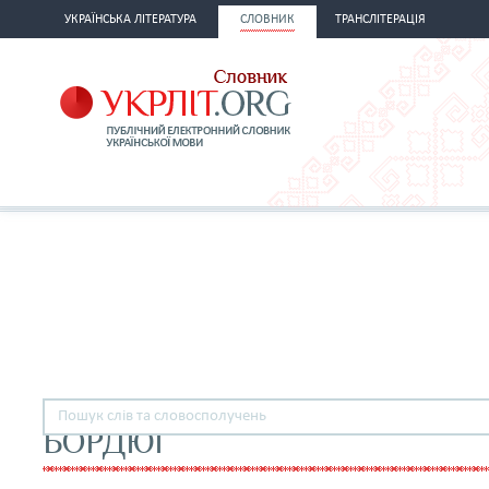
УКРАЇНСЬКА ЛІТЕРАТУРА
СЛОВНИК
ТРАНСЛІТЕРАЦІЯ
БОРДЮГ