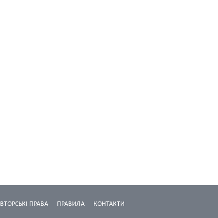
ВТОРСЬКІ ПРАВА
ПРАВИЛА
КОНТАКТИ