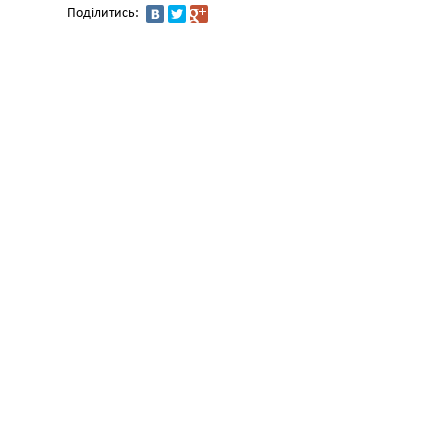
Поділитись: