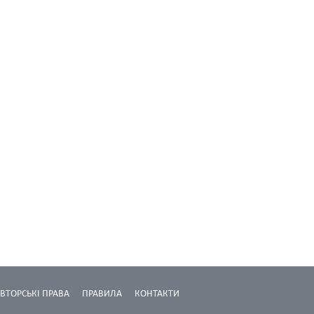
ВТОРСЬКІ ПРАВА
ПРАВИЛА
КОНТАКТИ