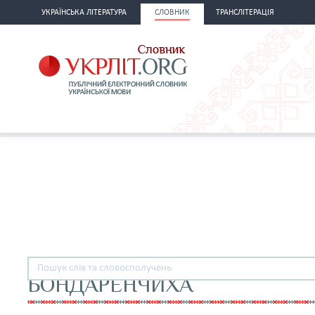
УКРАЇНСЬКА ЛІТЕРАТУРА
СЛОВНИК
ТРАНСЛІТЕРАЦІЯ
БОНДАРЕНЧИХА