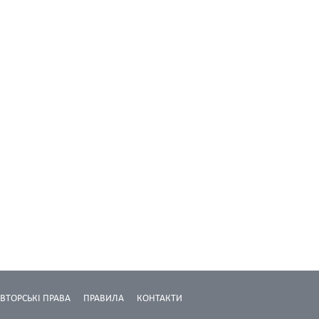
ВТОРСЬКІ ПРАВА
ПРАВИЛА
КОНТАКТИ