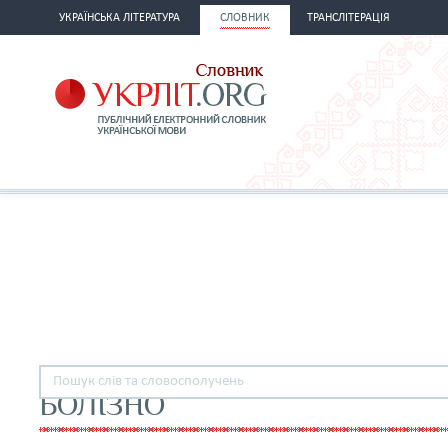
УКРАЇНСЬКА ЛІТЕРАТУРА
СЛОВНИК
ТРАНСЛІТЕРАЦІЯ
БОЛІЗНО