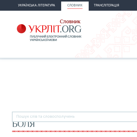
УКРАЇНСЬКА ЛІТЕРАТУРА
СЛОВНИК
ТРАНСЛІТЕРАЦІЯ
БОЛЯ