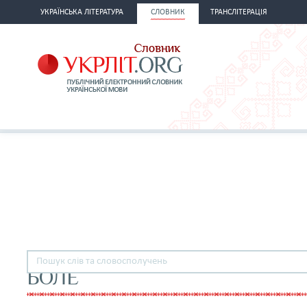
УКРАЇНСЬКА ЛІТЕРАТУРА
СЛОВНИК
ТРАНСЛІТЕРАЦІЯ
БОЛЕ