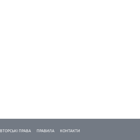
ВТОРСЬКІ ПРАВА
ПРАВИЛА
КОНТАКТИ