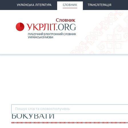
УКРАЇНСЬКА ЛІТЕРАТУРА
СЛОВНИК
ТРАНСЛІТЕРАЦІЯ
БОКУВАТИ