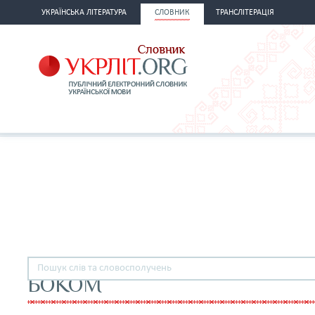
УКРАЇНСЬКА ЛІТЕРАТУРА
СЛОВНИК
ТРАНСЛІТЕРАЦІЯ
БОКОМ