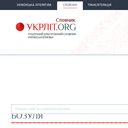
УКРАЇНСЬКА ЛІТЕРАТУРА
СЛОВНИК
ТРАНСЛІТЕРАЦІЯ
БОЗУЛЯ