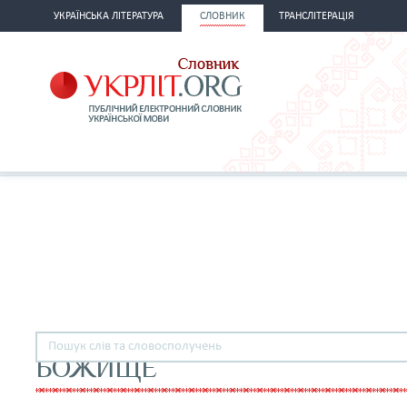
УКРАЇНСЬКА ЛІТЕРАТУРА
СЛОВНИК
ТРАНСЛІТЕРАЦІЯ
БОЖИЩЕ