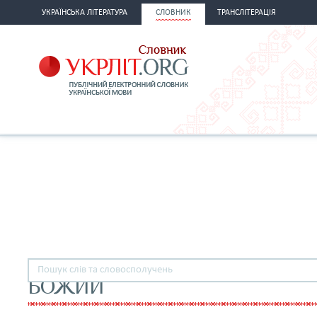
УКРАЇНСЬКА ЛІТЕРАТУРА
СЛОВНИК
ТРАНСЛІТЕРАЦІЯ
БОЖИЙ