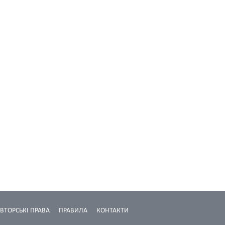
ВТОРСЬКІ ПРАВА
ПРАВИЛА
КОНТАКТИ