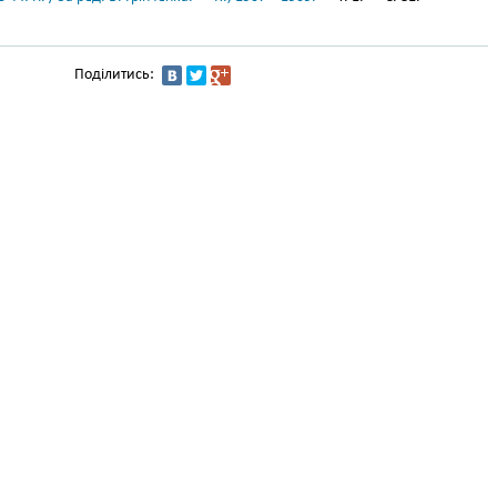
Поділитись: