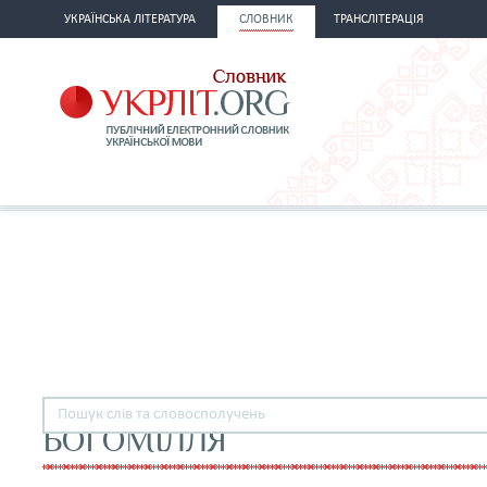
УКРАЇНСЬКА ЛІТЕРАТУРА
СЛОВНИК
ТРАНСЛІТЕРАЦІЯ
БОГОМІЛЛЯ